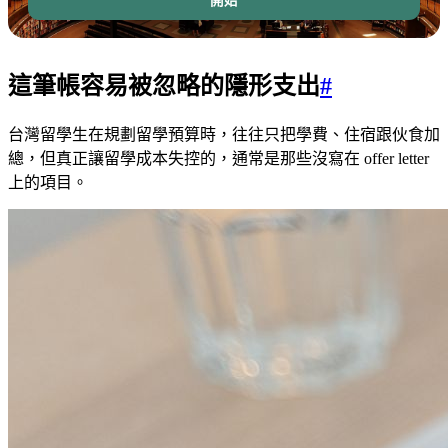
開始
這筆帳容易被忽略的隱形支出
#
台灣留學生在規劃留學預算時，往往只把學費、住宿跟伙食加
總，但真正讓留學成本失控的，通常是那些沒寫在 offer letter
上的項目。