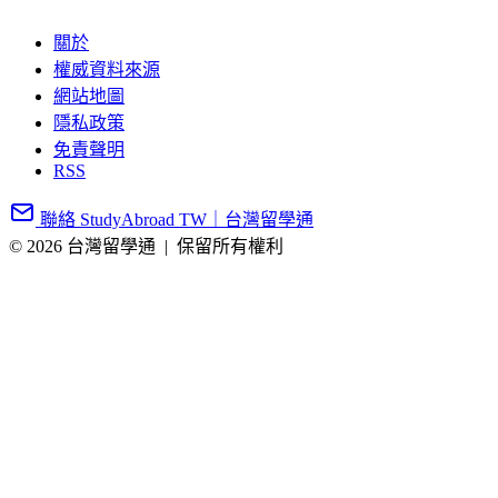
關於
權威資料來源
網站地圖
隱私政策
免責聲明
RSS
聯絡 StudyAbroad TW｜台灣留學通
© 2026 台灣留學通
|
保留所有權利