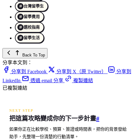
台灣留學生
留學費用
選校指南
留學生活
Back To Top
分享本文到：
分享到 Facebook
分享到 X（原 Twitter）
分享到
LinkedIn
透過 email 分享
複製連結
已複製連結
NEXT STEP
把這篇攻略變成你的下一步計畫
#
如果你正在比較學校、預算、簽證或時間表，把你的背景發給
助手，先整理一份清楚的行動清單。