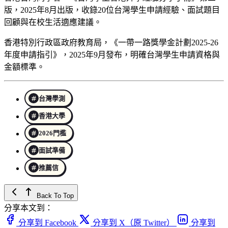
版，2025年8月出版，收錄20位台灣學生申請經驗、面試題目
回顧與在校生活適應建議。
香港特別行政區政府教育局，《一帶一路獎學金計劃2025-26
年度申請指引》，2025年9月發布，明確台灣學生申請資格與
金額標準。
台灣學測
香港大學
2026門檻
面試準備
推薦信
Back To Top
分享本文到：
分享到 Facebook
分享到 X（原 Twitter）
分享到