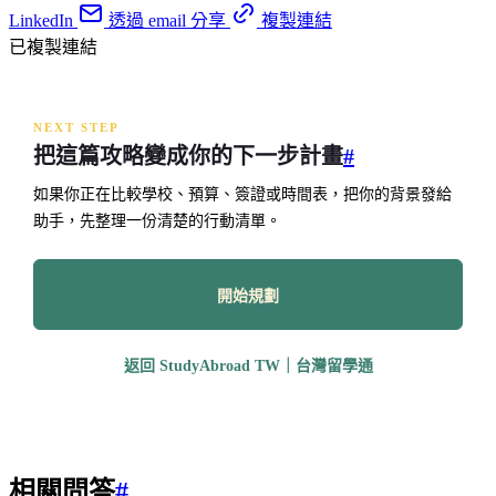
LinkedIn
透過 email 分享
複製連結
已複製連結
NEXT STEP
把這篇攻略變成你的下一步計畫
#
如果你正在比較學校、預算、簽證或時間表，把你的背景發給
助手，先整理一份清楚的行動清單。
開始規劃
返回 StudyAbroad TW｜台灣留學通
相關問答
#