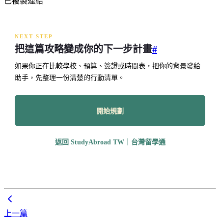
已複製連結
NEXT STEP
把這篇攻略變成你的下一步計畫
#
如果你正在比較學校、預算、簽證或時間表，把你的背景發給
助手，先整理一份清楚的行動清單。
開始規劃
返回 StudyAbroad TW｜台灣留學通
上一篇