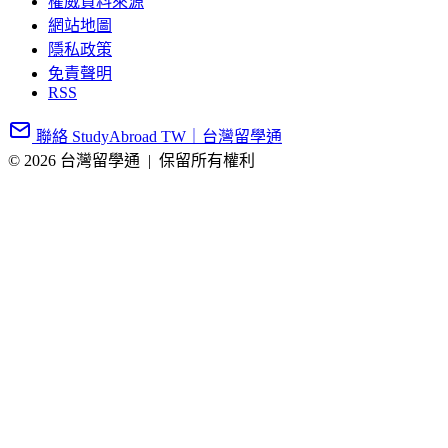
權威資料來源
網站地圖
隱私政策
免責聲明
RSS
聯絡 StudyAbroad TW｜台灣留學通
© 2026 台灣留學通
|
保留所有權利