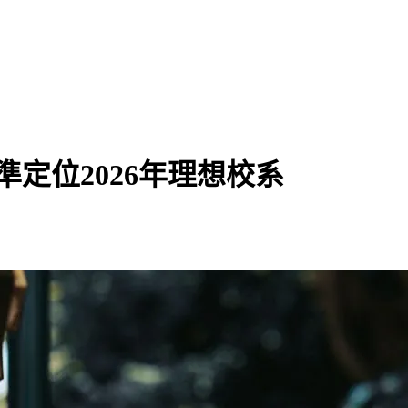
定位2026年理想校系