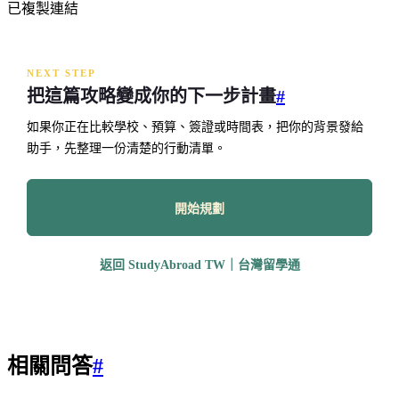
已複製連結
NEXT STEP
把這篇攻略變成你的下一步計畫
#
如果你正在比較學校、預算、簽證或時間表，把你的背景發給
助手，先整理一份清楚的行動清單。
開始規劃
返回 StudyAbroad TW｜台灣留學通
相關問答
#