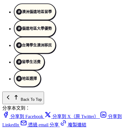
澳洲偏遠地區留學
偏遠地區大學優勢
台灣學生澳洲移民
留學生活費
地區選擇
Back To Top
分享本文到：
分享到 Facebook
分享到 X（原 Twitter）
分享到
LinkedIn
透過 email 分享
複製連結