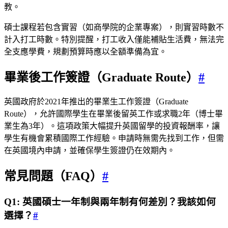
教。
碩士課程若包含實習（如商學院的企業專案），則實習時數不
計入打工時數。特別提醒，打工收入僅能補貼生活費，無法完
全支應學費，規劃預算時應以全額準備為宜。
畢業後工作簽證（Graduate Route）
#
英國政府於2021年推出的畢業生工作簽證（Graduate
Route），允許國際學生在畢業後留英工作或求職2年（博士畢
業生為3年）。這項政策大幅提升英國留學的投資報酬率，讓
學生有機會累積國際工作經驗。申請時無需先找到工作，但需
在英國境內申請，並確保學生簽證仍在效期內。
常見問題（FAQ）
#
Q1: 英國碩士一年制與兩年制有何差別？我該如何
選擇？
#