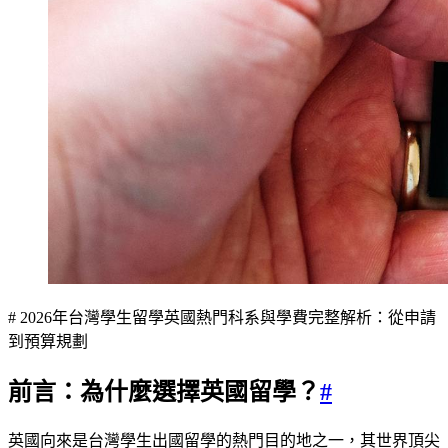
# 2026年台灣學生留學英國熱門科系與學費完整解析：從申請
到預算規劃
前言：為什麼選擇英國留學？
#
英國向來是台灣學生出國留學的熱門目的地之一，其世界頂尖