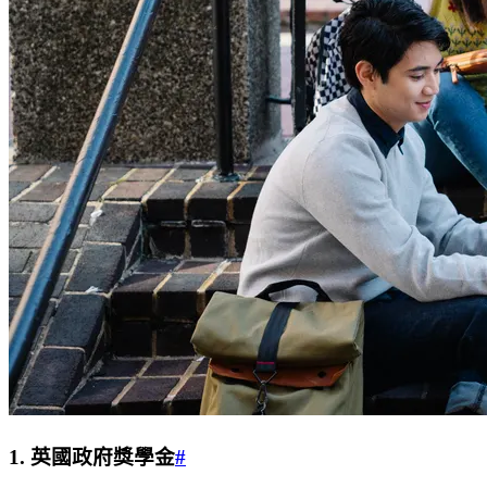
1. 英國政府獎學金
#