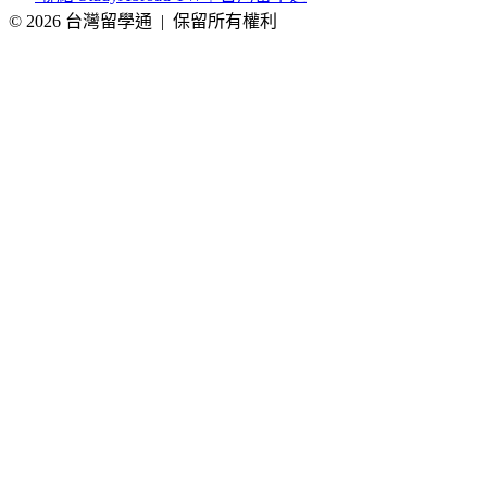
© 2026 台灣留學通
|
保留所有權利