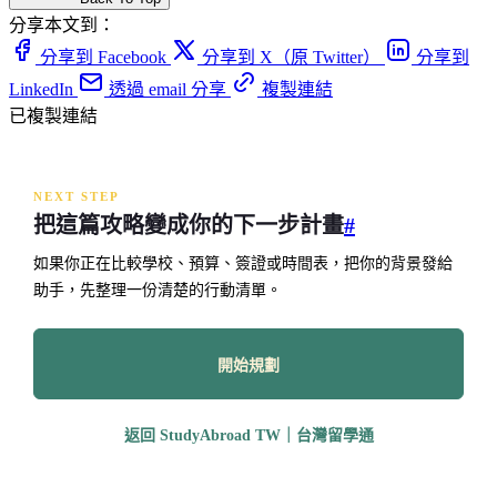
分享本文到：
分享到 Facebook
分享到 X（原 Twitter）
分享到
LinkedIn
透過 email 分享
複製連結
已複製連結
NEXT STEP
把這篇攻略變成你的下一步計畫
#
如果你正在比較學校、預算、簽證或時間表，把你的背景發給
助手，先整理一份清楚的行動清單。
開始規劃
返回 StudyAbroad TW｜台灣留學通