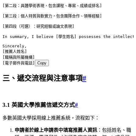
[第二段：具體學術表現，包含課程、專案、成績或排名]
[第三段：個人特質與軟實力，包含團隊合作、領導經驗]
[第四段（可選）：研究經驗或論文表現]
In summary, I believe [學生姓名] possesses the intellectua
Sincerely,
[推薦人姓名]
[職稱與所屬機構]
[電子郵件與電話]
Copy
三、遞交流程與注意事項
#
3.1 英國大學推薦信遞交方式
#
多數英國大學採用線上推薦系統，流程如下：
申請者於線上申請表中填寫推薦人資訊
：包括姓名、職