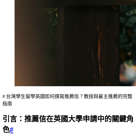
# 台灣學生留學英國如何撰寫推薦信？教授與雇主推薦的完整
指南
引言：推薦信在英國大學申請中的關鍵角
色
#