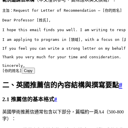
主旨：Request for Letter of Recommendation – [你的姓名]
Dear Professor [姓氏],
I hope this email finds you well. I am writing to resp
I am applying to programs in [領域], with a focus on [具
If you feel you can write a strong letter on my behalf,
Thank you very much for your time and consideration.
Sincerely,
[你的姓名]
Copy
二、英國推薦信的內容結構與撰寫要點
#
2.1 推薦信的基本格式
#
英國學術推薦信通常包含以下部分，篇幅約一頁A4（500-800
字）：