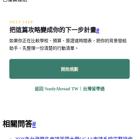
NEXT STEP
把這篇攻略變成你的下一步計畫
#
如果你正在比較學校、預算、簽證或時間表，把你的背景發給
助手，先整理一份清楚的行動清單。
開始規劃
返回 StudyAbroad TW｜台灣留學通
相關問答
#