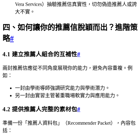
Vera Services）抽驗推薦信真實性，切勿偽造推薦人或誇
大不實。
四、如何讓你的推薦信脫穎而出？進階策
略
#
4.1 建立推薦人組合的互補性
#
兩封推薦信應從不同角度展現你的能力，避免內容重複。例
如：
一封由學術導師強調研究能力與學術潛力。
另一封由實習主管著重職場軟實力與應用能力。
4.2 提供推薦人完整的素材包
#
準備一份「推薦人資料包」（Recommender Packet），內容包
括：