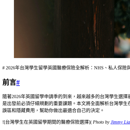
# 2026年台灣學生留學英國醫療保險全解析：NHS、私人保險
前言
#
隨著2026年英國留學申請季的到來，越來越多的台灣學生選
是出發前必須仔細規劃的重要課題。本文將全面解析台灣學生在英國留學期間
誤區和隱藏費用，幫助你做出最適合自己的決定。
![台灣學生在英國留學期間的醫療保險選擇](
Photo by
Jimmy Li