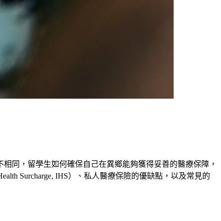
大不相同，留學生如何確保自己在異鄉能夠獲得妥善的醫療保障，
h Surcharge, IHS）、私人醫療保險的優缺點，以及常見的