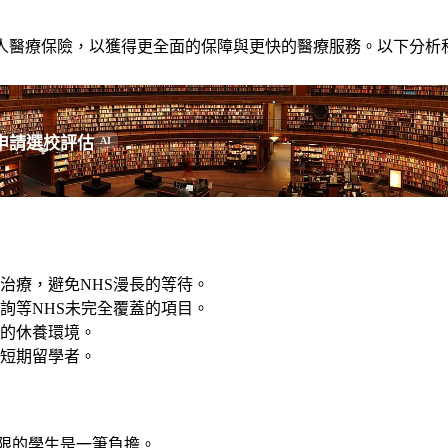
私人醫療保險，以獲得更全面的保障與更快的醫療服務。以下分析
申請選校評估
AI
治療，避免NHS漫長的等待。
詢等NHS未完全覆蓋的項目。
的休養環境。
短期留學者。
算有限的學生是一筆負擔。