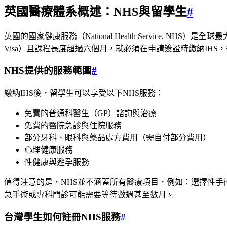
英國醫療體系概述：NHS與留學生
#
英國的國家健康服務（National Health Service, 
Visa）且課程長度超過六個月，就必須在申請簽證時繳納IHS
NHS提供的服務範圍
#
繳納IHS後，留學生可以享受以下NHS服務：
免費的普通科醫生（GP）諮詢與治療
免費的醫院急診與住院服務
部分牙科、眼科與藥品處方費用（需自付部分費用）
心理健康服務
性健康與避孕服務
值得注意的是，NHS並不涵蓋所有醫療項目，例如：選擇性手
急手術或專科門診可能需要等待數週甚至數月。
台灣學生如何註冊NHS服務
#