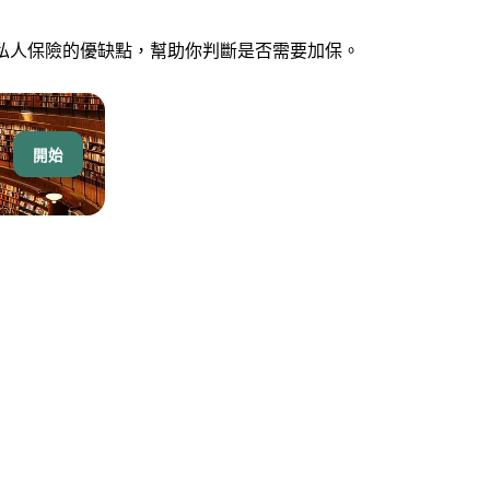
私人保險的優缺點，幫助你判斷是否需要加保。
開始