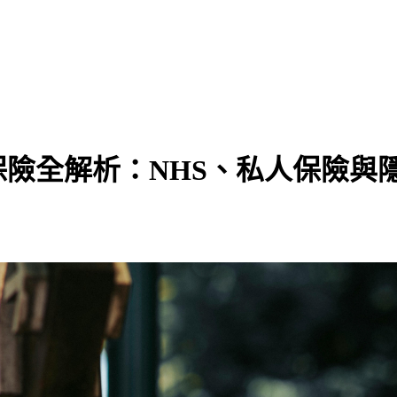
保險全解析：NHS、私人保險與