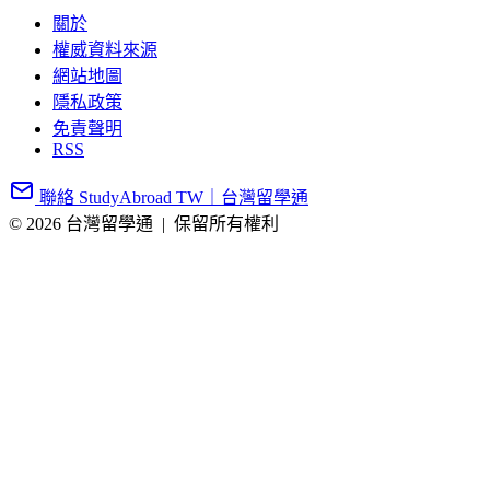
關於
權威資料來源
網站地圖
隱私政策
免責聲明
RSS
聯絡 StudyAbroad TW｜台灣留學通
© 2026 台灣留學通
|
保留所有權利