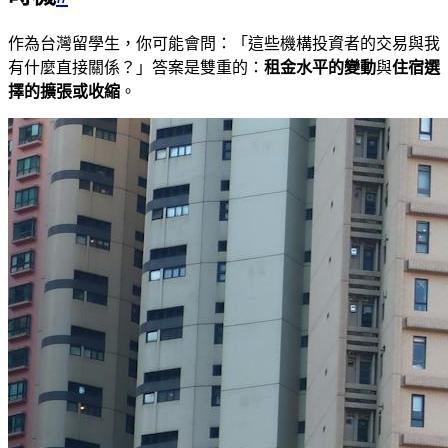
作為台灣留學生，你可能會問：「這些機構投資者的交易與我
有什麼直接關係？」答案是雙重的：
租金水平的變動
與
住宿選
擇的擴張或收縮
。