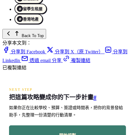
留學生租屋
香港地產
Back To Top
分享本文到：
分享到 Facebook
分享到 X（原 Twitter）
分享到
LinkedIn
透過 email 分享
複製連結
已複製連結
NEXT STEP
把這篇攻略變成你的下一步計畫
#
如果你正在比較學校、預算、簽證或時間表，把你的背景發給
助手，先整理一份清楚的行動清單。