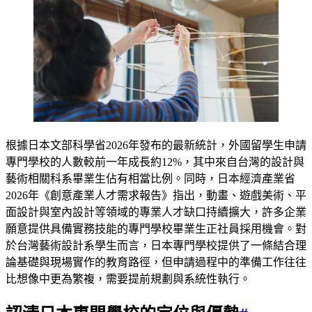
根據日本文部科學省2026年發布的最新統計，外國留學生申請
專門學校的人數較前一年成長約12%，其中來自台灣的設計與
藝術相關科系畢業生佔有相當比例。同時，日本經濟產業省
2026年《創意產業人才需求報告》指出，動畫、遊戲美術、平
面設計與室內設計等領域的專業人才缺口持續擴大，許多企業
願意提供具備實務技能的專門學校畢業生正社員採用機會。對
於台灣藝術設計系學生而言，日本專門學校提供了一條結合理
論基礎與現場實作的教育路徑，但申請過程中的準備工作往往
比想像中更為繁複，需要提前規劃與系統性執行。