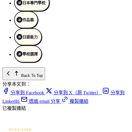
日本專門學校
作品集
日語能力
學校選擇
Back To Top
分享本文到：
分享到 Facebook
分享到 X（原 Twitter）
分享到
LinkedIn
透過 email 分享
複製連結
已複製連結
NEXT STEP