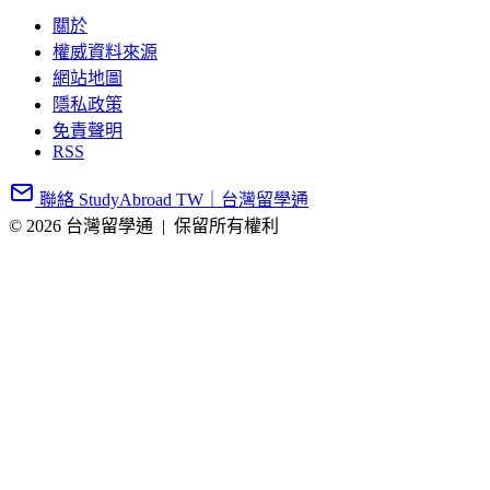
關於
權威資料來源
網站地圖
隱私政策
免責聲明
RSS
聯絡 StudyAbroad TW｜台灣留學通
© 2026 台灣留學通
|
保留所有權利