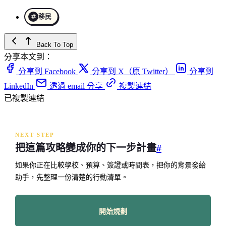
移民
Back To Top
分享本文到：
分享到 Facebook
分享到 X（原 Twitter）
分享到
LinkedIn
透過 email 分享
複製連結
已複製連結
NEXT STEP
把這篇攻略變成你的下一步計畫
#
如果你正在比較學校、預算、簽證或時間表，把你的背景發給
助手，先整理一份清楚的行動清單。
開始規劃