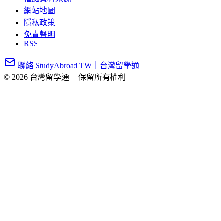
網站地圖
隱私政策
免責聲明
RSS
聯絡 StudyAbroad TW｜台灣留學通
© 2026 台灣留學通
|
保留所有權利