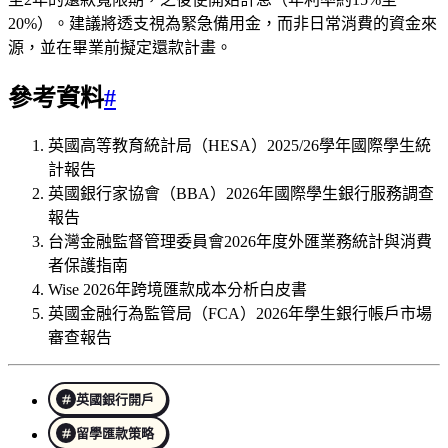
20%）。建議將透支視為緊急備用金，而非日常消費的資金來
源，並在畢業前擬定還款計畫。
參考資料
#
英國高等教育統計局（HESA）2025/26學年國際學生統
計報告
英國銀行家協會（BBA）2026年國際學生銀行服務調查
報告
台灣金融監督管理委員會2026年度外匯業務統計與消費
者保護指南
Wise 2026年跨境匯款成本分析白皮書
英國金融行為監管局（FCA）2026年學生銀行帳戶市場
審查報告
英國銀行開戶
留學匯款策略