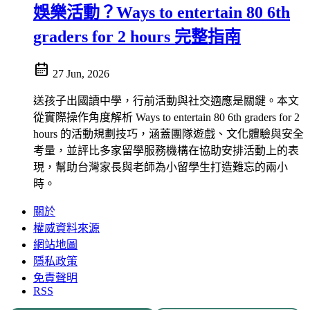
娛樂活動？Ways to entertain 80 6th
graders for 2 hours 完整指南
27 Jun, 2026
送孩子出國讀中學，行前活動與社交適應是關鍵。本文
從實際操作角度解析 Ways to entertain 80 6th graders for 2
hours 的活動規劃技巧，涵蓋團隊遊戲、文化體驗與安全
考量，並評比多家留學服務機構在協助安排活動上的表
現，幫助台灣家長與老師為小留學生打造難忘的兩小
時。
關於
權威資料來源
網站地圖
隱私政策
免責聲明
RSS