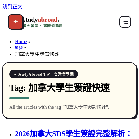
跳到正文
study
abroad
.
✦
海外留學 · 繁體知識庫
Home
»
tags
»
加拿大學生簽證快速
✦ StudyAbroad TW｜台灣留學通
Tag:
加拿大學生簽證快速
All the articles with the tag "加拿大學生簽證快速".
2026加拿大SDS學生簽證完整解析：