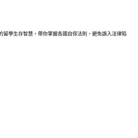
的留學生存智慧，帶你掌握各國自保法則，避免誤入法律陷